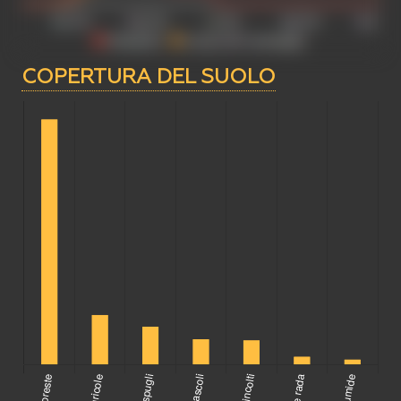
COPERTURA DEL SUOLO