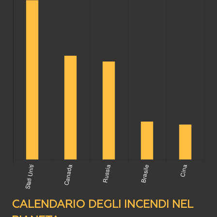
CALENDARIO DEGLI INCENDI NEL